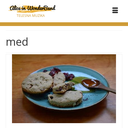
TELESNA MUZIKA
med