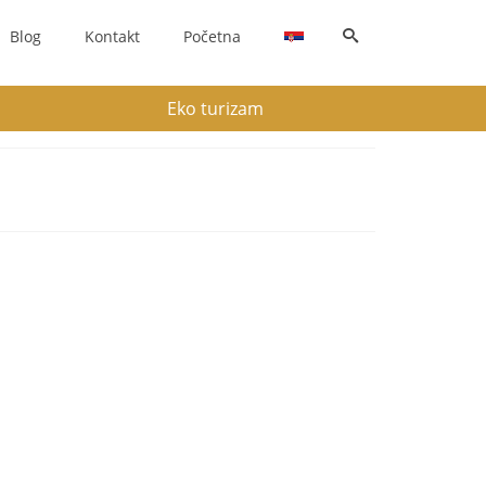
Blog
Kontakt
Početna
Eko turizam