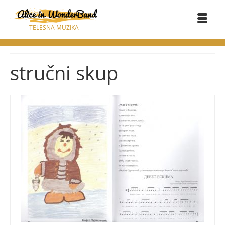
TELESNA MUZIKA
stručni skup