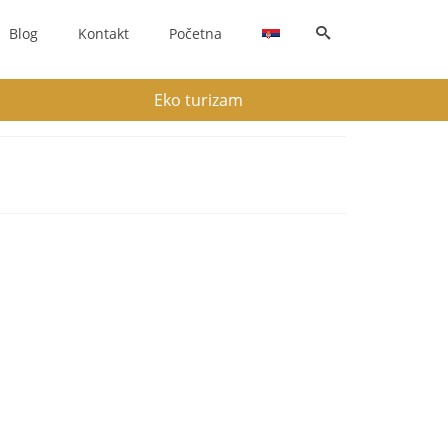
Blog
Kontakt
Početna
Eko turizam