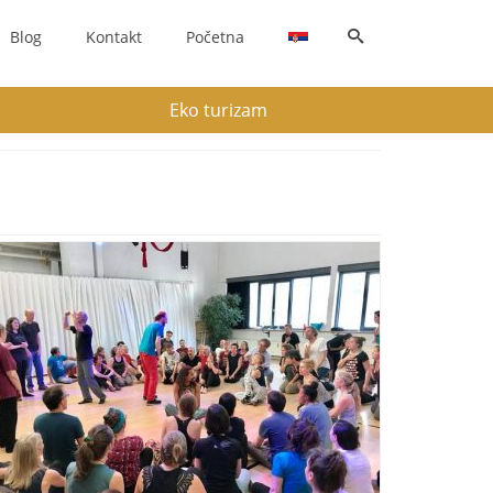
Blog
Kontakt
Početna
Eko turizam