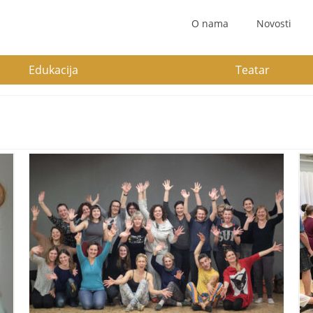
O nama
Novosti
Edukacija
Teatar