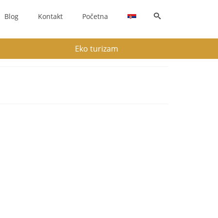
Blog
Kontakt
Početna
Eko turizam