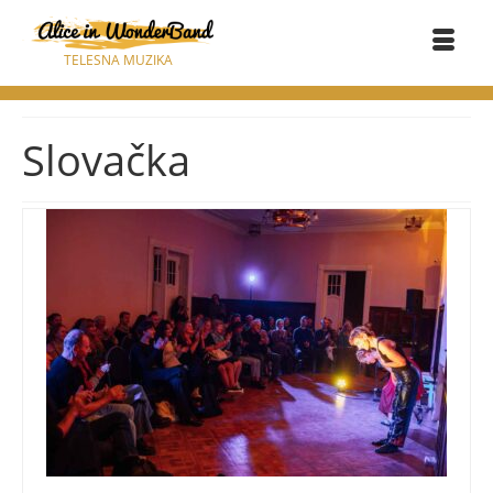
TELESNA MUZIKA
Slovačka