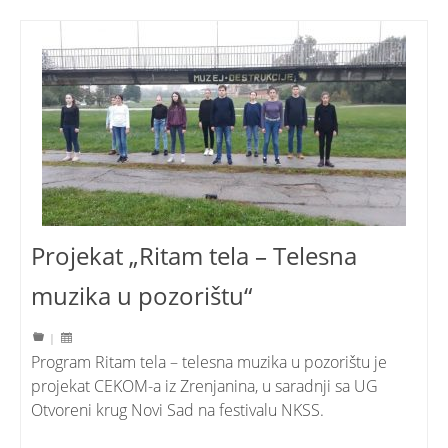
Projekat „Ritam tela – Telesna
muzika u pozorištu“
|
Program Ritam tela – telesna muzika u pozorištu je
projekat CEKOM-a iz Zrenjanina, u saradnji sa UG
Otvoreni krug Novi Sad na festivalu NKSS.