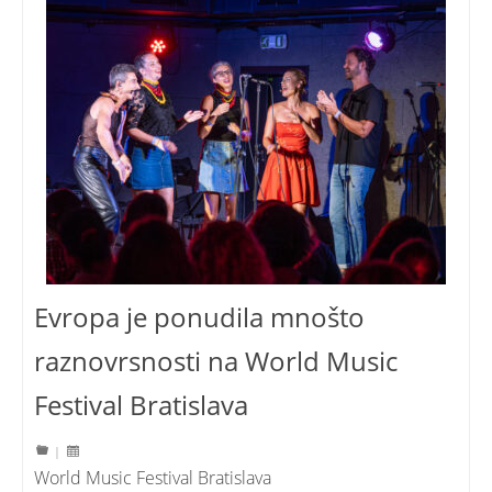
Evropa je ponudila mnošto
raznovrsnosti na World Music
Festival Bratislava
|
World Music Festival Bratislava