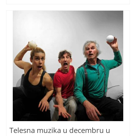
Telesna muzika u decembru u