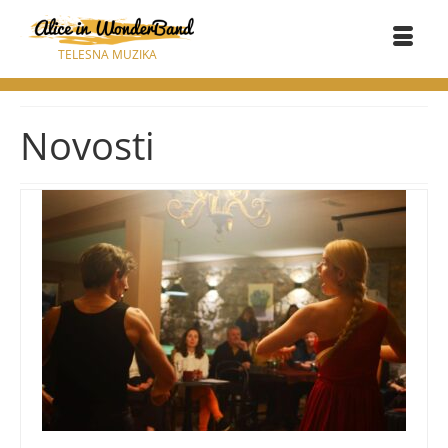
TELESNA MUZIKA
Novosti